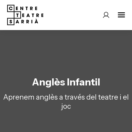
Anglès Infantil
Aprenem anglès a través del teatre i el
joc