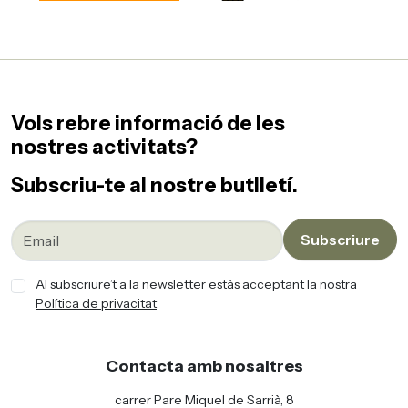
Vols rebre informació de les
nostres activitats?
Subscriu-te al nostre butlletí.
Subscriure
Al subscriure’t a la newsletter estàs acceptant la nostra
Política de privacitat
Contacta amb nosaltres
carrer Pare Miquel de Sarrià, 8