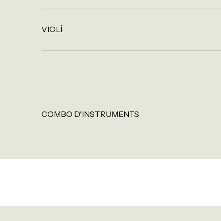
VIOLÍ
COMBO D'INSTRUMENTS