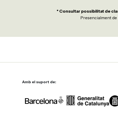
* Consultar possibilitat de cla
Presencialment de
Amb el suport de: