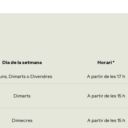
Dia de la setmana
Horari *
luns, Dimarts o Divendres
A partir de les 17 h
Dimarts
A partir de les 15 h
Dimecres
A partir de les 15 h