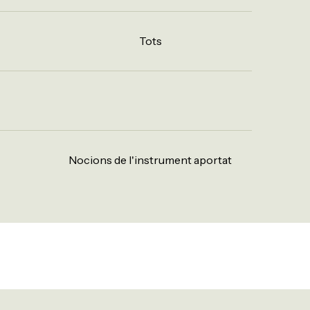
Tots
Nocions de l'instrument aportat