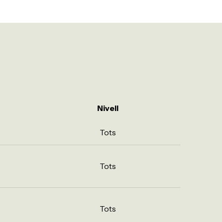
Nivell
Tots
Tots
Tots