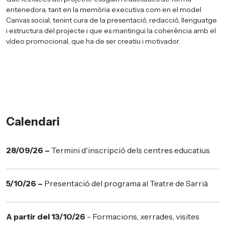
entenedora, tant en la memòria executiva com en el model
Canvas social, tenint cura de la presentació, redacció, llenguatge
i estructura del projecte i que es mantingui la coherència amb el
vídeo promocional, que ha de ser creatiu i motivador.
Calendari
28/09/26 –
Termini d'inscripció dels centres educatius
5/10/26 –
Presentació del programa al Teatre de Sarrià
A partir del 13/10/26
- Formacions, xerrades, visites