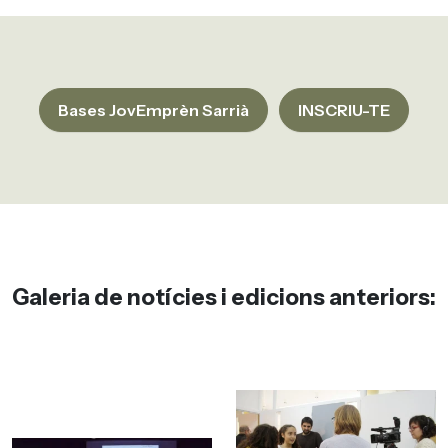
Bases JovEmprèn Sarrià
INSCRIU-TE
Galeria de notícies i edicions anteriors: