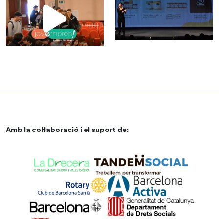
Amb la col·laboració i el suport de: