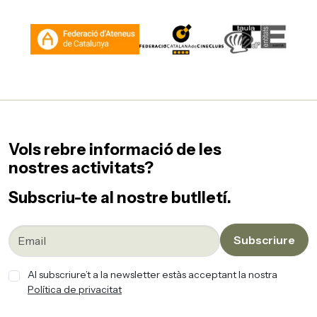
Vols rebre informació de les
nostres activitats?
Subscriu-te al nostre butlletí.
Subscriure
Al subscriure’t a la newsletter estàs acceptant la nostra
Política de privacitat