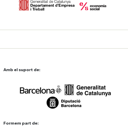
Amb el suport de:
Formem part de: