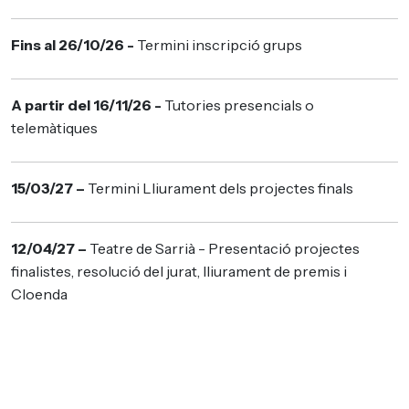
Fins al 26/10/26 -
Termini inscripció grups
A partir del 16/11/26 -
Tutories presencials o
telemàtiques
15/03/27 –
Termini Lliurament dels projectes finals
12/04/27 –
Teatre de Sarrià - Presentació projectes
finalistes, resolució del jurat, lliurament de premis i
Cloenda