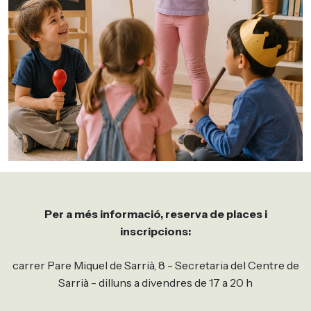
Per a més informació, reserva de places i
inscripcions:
carrer Pare Miquel de Sarrià, 8 - Secretaria del Centre de
Sarrià - dilluns a divendres de 17 a 20 h