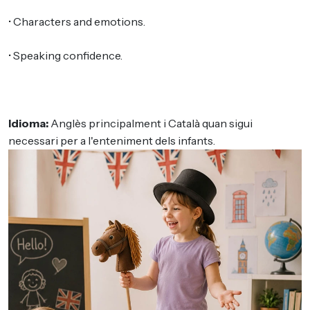
• Characters and emotions.
• Speaking confidence.
Idioma:
Anglès principalment i Català quan sigui
necessari per a l'enteniment dels infants.