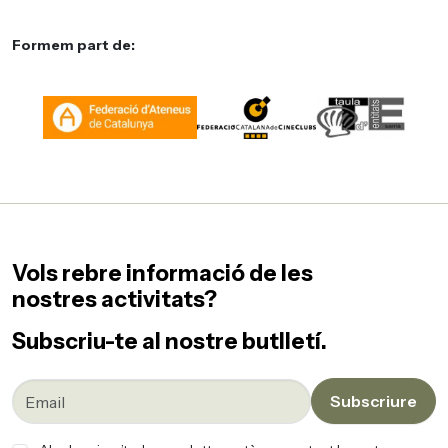
Formem part de:
Vols rebre informació de les
nostres activitats?
Subscriu-te al nostre butlletí.
Subscriure